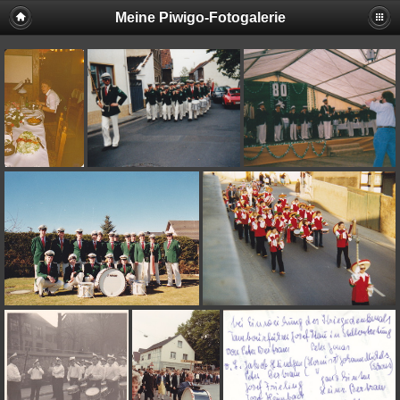
Meine Piwigo-Fotogalerie