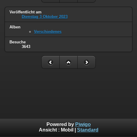
Veröffentlicht am
Dienstag 3 Oktober 2023
Alben
Verschiedenes
Besuche
3643
Powered by
Piwigo
Ansicht :
Mobil
|
Standard