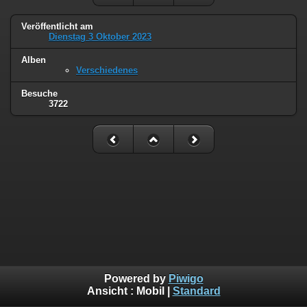
Veröffentlicht am
Dienstag 3 Oktober 2023
Alben
Verschiedenes
Besuche
3722
Powered by
Piwigo
Ansicht :
Mobil
|
Standard