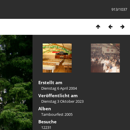
913/1037
Erstellt am
Dienstag 6 April 2004
Veröffentlicht am
Dienstag 3 Oktober 2023
Alben
Tambourfest 2005
Besuche
12231