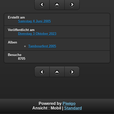
Erstellt am
Samstag 4 Juni 2005
Veröffentlicht am
Dienstag 3 Oktober 2023
Alben
Tambourfest 2005
Besuche
8705
Powered by
Piwigo
Ansicht :
Mobil
|
Standard