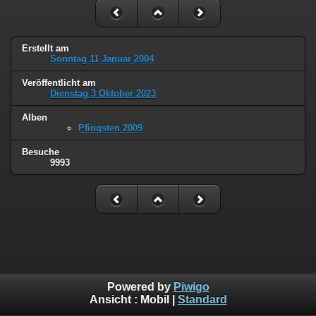
Erstellt am
Sonntag 11 Januar 2004
Veröffentlicht am
Dienstag 3 Oktober 2023
Alben
Pfingsten 2009
Besuche
9993
Powered by
Piwigo
Ansicht :
Mobil
|
Standard