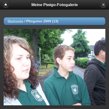
Meine Piwigo-Fotogalerie
Startseite
/
Pfingsten 2009 (13)