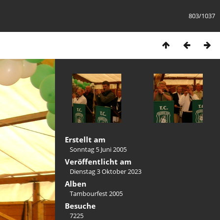
803/1037
Erstellt am
Sonntag 5 Juni 2005
Veröffentlicht am
Dienstag 3 Oktober 2023
Alben
Tambourfest 2005
Besuche
7225