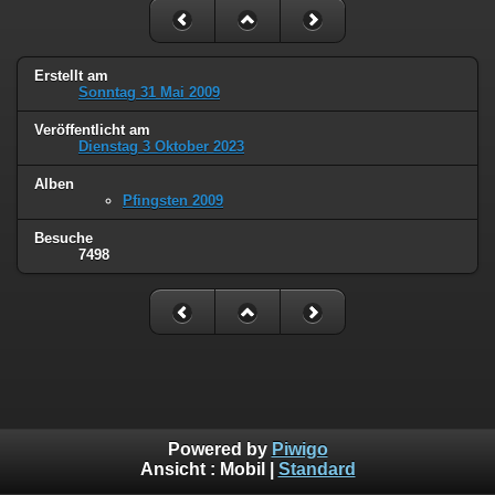
Erstellt am
Sonntag 31 Mai 2009
Veröffentlicht am
Dienstag 3 Oktober 2023
Alben
Pfingsten 2009
Besuche
7498
Powered by
Piwigo
Ansicht :
Mobil
|
Standard