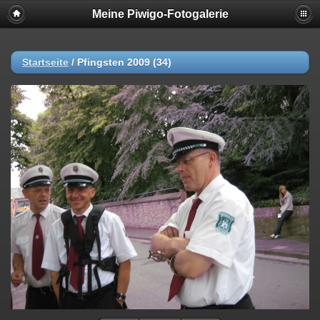
Meine Piwigo-Fotogalerie
Startseite
/
Pfingsten 2009 (34)