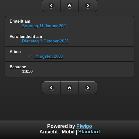
Erstellt am
Sonntag 11 Januar 2004
Veröffentlicht am
Dienstag 3 Oktober 2023
Alben
Pfingsten 2009
Besuche
11050
Powered by
Piwigo
Ansicht :
Mobil
|
Standard