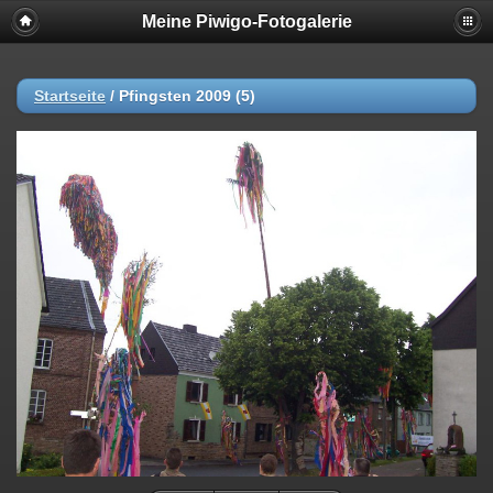
Meine Piwigo-Fotogalerie
Startseite
/
Pfingsten 2009 (5)