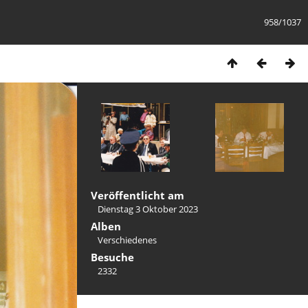
958/1037
Veröffentlicht am
Dienstag 3 Oktober 2023
Alben
Verschiedenes
Besuche
2332