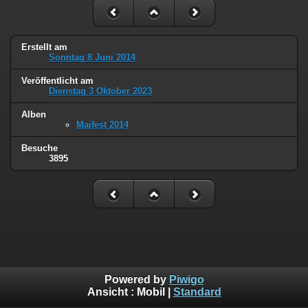
Erstellt am
Sonntag 8 Juni 2014
Veröffentlicht am
Dienstag 3 Oktober 2023
Alben
Maifest 2014
Besuche
3895
Powered by
Piwigo
Ansicht :
Mobil
|
Standard