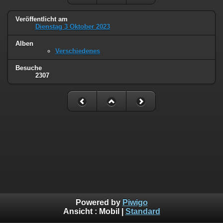
Veröffentlicht am
Dienstag 3 Oktober 2023
Alben
Verschiedenes
Besuche
2307
Powered by
Piwigo
Ansicht :
Mobil
|
Standard