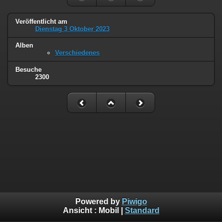
Veröffentlicht am
Dienstag 3 Oktober 2023
Alben
Verschiedenes
Besuche
2300
Powered by
Piwigo
Ansicht :
Mobil
|
Standard