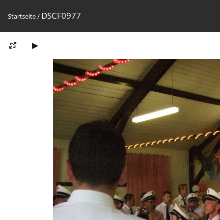
DSCF0977
Startseite
/