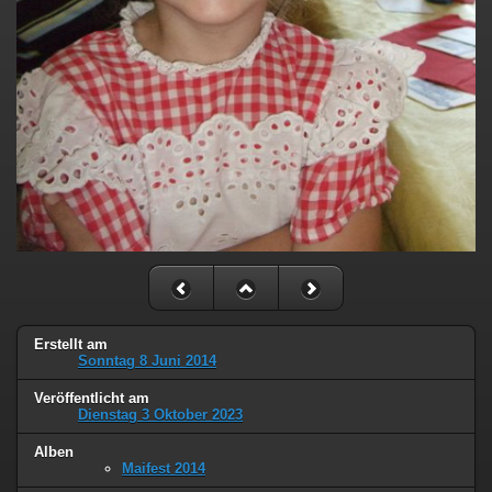
Erstellt am
Sonntag 8 Juni 2014
Veröffentlicht am
Dienstag 3 Oktober 2023
Alben
Maifest 2014