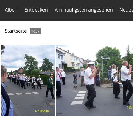
Alben
Entdecken
Am häufigsten angesehen
Neues
Startseite
1037