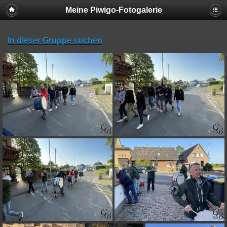
Meine Piwigo-Fotogalerie
In dieser Gruppe suchen